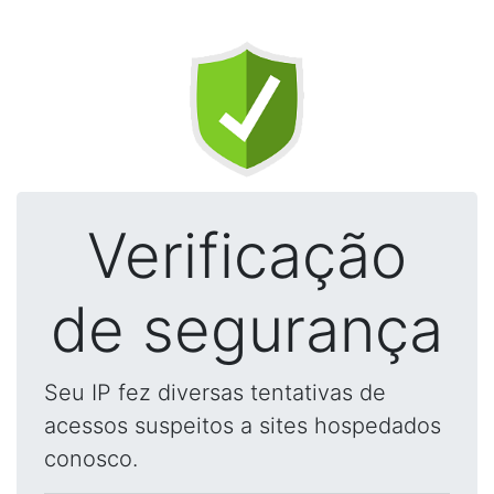
Verificação
de segurança
Seu IP fez diversas tentativas de
acessos suspeitos a sites hospedados
conosco.