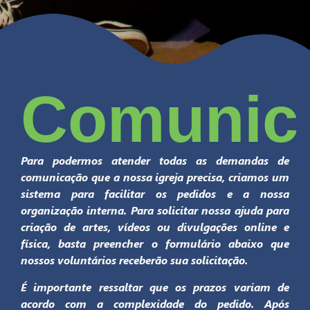
Comunic
Para podermos atender todas as demandas de
comunicação que a nossa igreja precisa, criamos um
sistema para facilitar os pedidos e a nossa
organização interna. Para solicitar nossa ajuda para
criação de artes, vídeos ou divulgações online e
física, basta preencher o formulário abaixo que
nossos voluntários receberão sua solicitação.
É importante ressaltar que os prazos variam de
acordo com a complexidade do pedido. Após