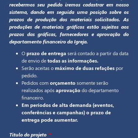
recebermos seu pedido iremos cadastrar em nosso
sistema, dando em seguida uma posição sobre os
prazos de produção dos materiais solicitados. As
produções de materiais gráficos estão sujeitos aos
prazos das gráficas, fornecedores e aprovação do
departamento financeiro da Igreja.
O
prazo de entrega
será contado a partir da data
de envio de
todas as informações.
Serão aceitas o
máximo de duas refações
por
pedido.
Pedidos com
orçamento
somente serão
realizados após
aprovação
do departamento
financeiro.
Em períodos de alta demanda (eventos,
conferências e campanhas) o prazo de
entrega pode aumentar.
Titulo do projeto