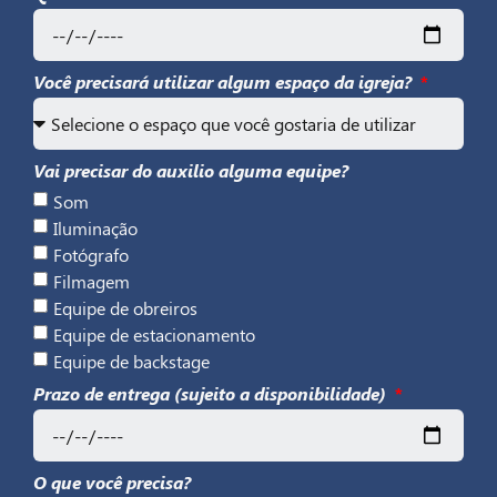
Você precisará utilizar algum espaço da igreja?
Vai precisar do auxilio alguma equipe?
Som
Iluminação
Fotógrafo
Filmagem
Equipe de obreiros
Equipe de estacionamento
Equipe de backstage
Prazo de entrega (sujeito a disponibilidade)
O que você precisa?