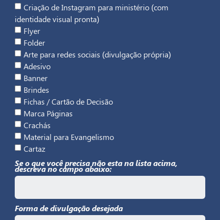
Criação de Instagram para ministério (com
identidade visual pronta)
Flyer
Folder
Arte para redes sociais (divulgação própria)
Adesivo
Banner
Brindes
Fichas / Cartão de Decisão
Marca Páginas
Crachás
Material para Evangelismo
Cartaz
Se o que você precisa não esta na lista acima,
descreva no campo abaixo:
Forma de divulgação desejada