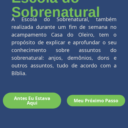
Sobrenatural
A Escola do Sobrenatural, também
realizada durante um fim de semana no
acampamento Casa do Oleiro, tem o
propósito de explicar e aprofundar o seu
conhecimento sobre assuntos do
sobrenatural: anjos, demônios, dons e
outros assuntos, tudo de acordo com a
Bíblia.
Antes Eu Estava
Meu Próximo Passo
Aqui