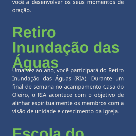
você a desenvolver os seus momentos de
oração.
Retiro
Inundação das
Águas
Uma vez ao ano, você participará do Retiro
Inundação das Águas (RIA).
Durante um
final de semana no acampamento Casa do
Oleiro,
o RIA acontece com o objetivo de
alinhar espiritualmente os membros com a
visão de unidade e crescimento
da igreja.
Escola do