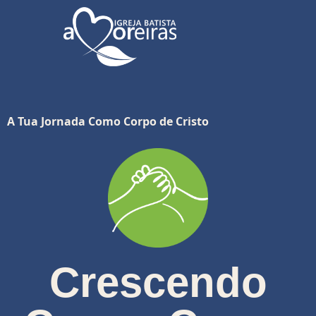
A Tua Jornada Como Corpo de Cristo
Crescendo