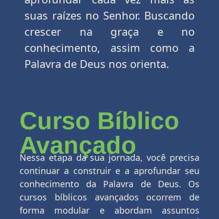
suas raízes no Senhor. Buscando
crescer na graça e no
conhecimento, assim como a
Palavra de Deus nos orienta.
Curso Bíblico
Avançado
Nessa etapa da sua jornada,
você precisa
continuar a construir e a aprofundar seu
conhecimento da Palavra de Deus.
Os
cursos bíblicos avançados ocorrem de
forma modular e
abordam assuntos