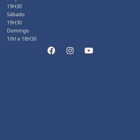
19H30
Sábado
19H30
Domingo
10H e 18H30