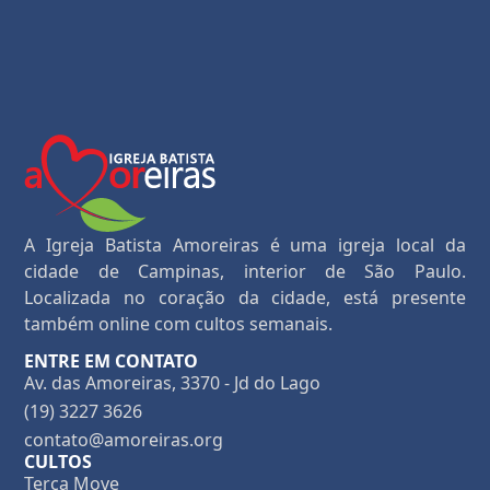
A Igreja Batista Amoreiras é uma igreja local da
cidade de Campinas, interior de São Paulo.
Localizada no coração da cidade, está presente
também online com cultos semanais.
ENTRE EM CONTATO
Av. das Amoreiras, 3370 - Jd do Lago
(19) 3227 3626
contato@amoreiras.org
CULTOS
Terça Move