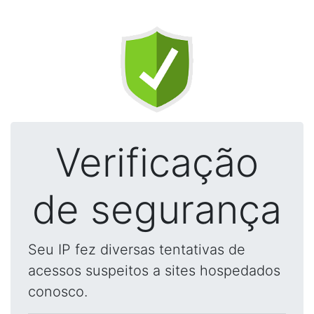
Verificação
de segurança
Seu IP fez diversas tentativas de
acessos suspeitos a sites hospedados
conosco.